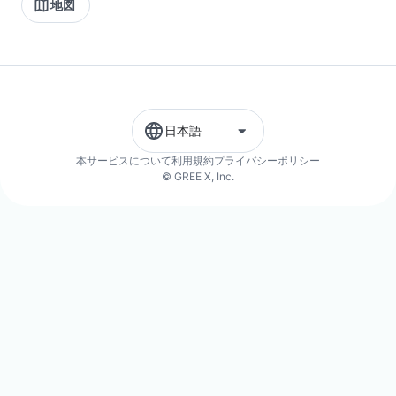
地図
日本語
本サービスについて
利用規約
プライバシーポリシー
© GREE X, Inc.