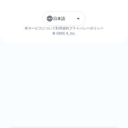
日本語
本サービスについて
利用規約
プライバシーポリシー
© GREE X, Inc.