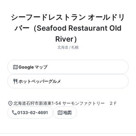
シーフードレストラン オールドリ
バー（Seafood Restaurant Old
River）
北海道 / 札幌
Google マップ
ホットペッパーグルメ
北海道石狩市新港東1-54 サーモンファクトリー ２Ｆ
0133-62-4691
地図