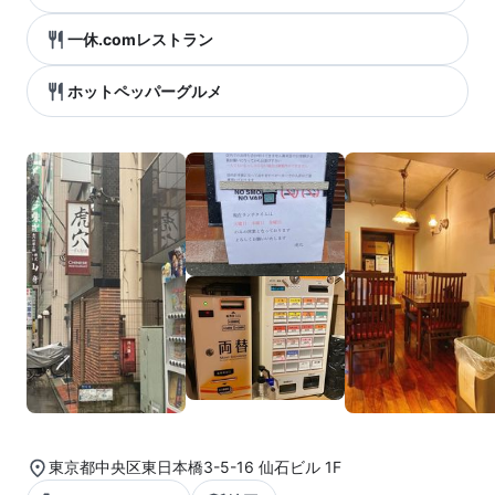
一休.comレストラン
ホットペッパーグルメ
東京都中央区東日本橋3-5-16 仙石ビル 1F