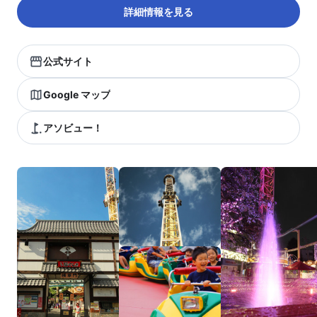
詳細情報を見る
公式サイト
Google マップ
アソビュー！