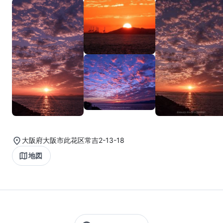
大阪府大阪市此花区常吉2-13-18
地図