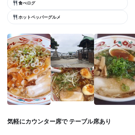
食べログ
ホットペッパーグルメ
気軽にカウンター席で テーブル席あり