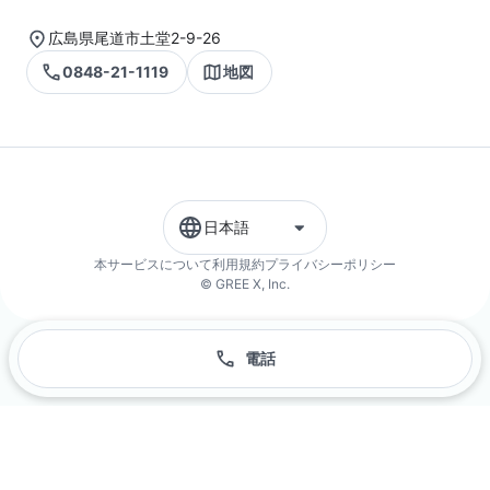
広島県尾道市土堂2-9-26
0848-21-1119
地図
日本語
本サービスについて
利用規約
プライバシーポリシー
© GREE X, Inc.
電話