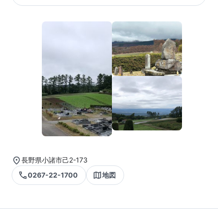
長野県小諸市己2-173
0267-22-1700
地図