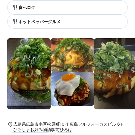
食べログ
ホットペッパーグルメ
広島県広島市南区松原町10-1 広島フルフォーカスビル 6Ｆ
ひろしまお好み物語駅前ひろば