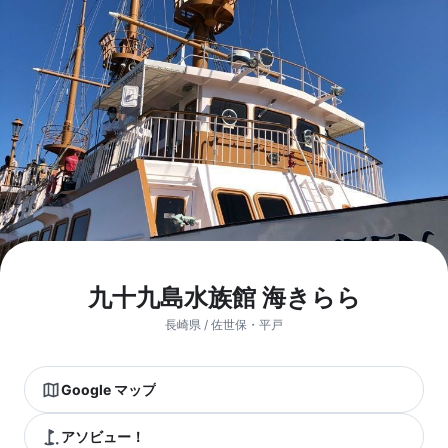
九十九島水族館 海きらら
長崎県 / 佐世保・平戸
Google マップ
アソビュー！