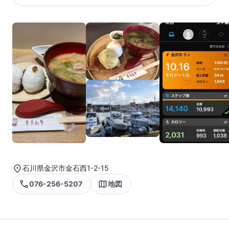
石川県金沢市金石西1-2-15
076-256-5207
地図