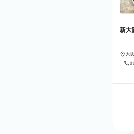
新大
大阪
0