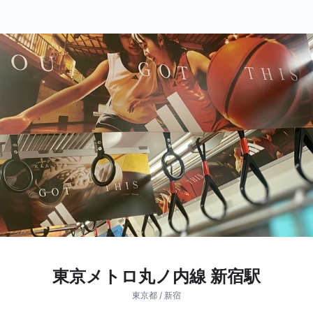
東京メトロ丸ノ内線 新宿駅
東京都 / 新宿