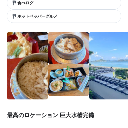
食べログ
ホットペッパーグルメ
最高のロケーション 巨大水槽完備