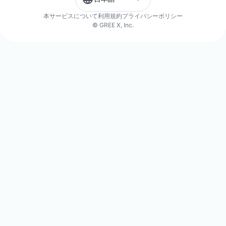
本サービスについて
利用規約
プライバシーポリシー
© GREE X, Inc.