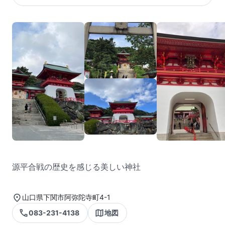
源平合戦の歴史を感じる美しい神社
山口県下関市阿弥陀寺町4-1
083-231-4138
地図