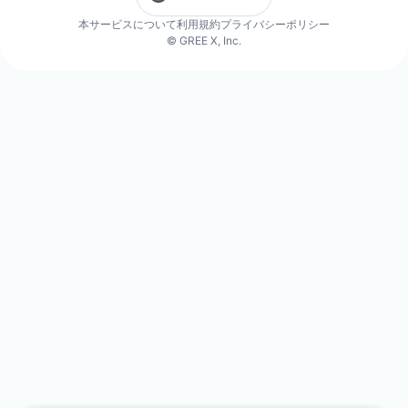
本サービスについて
利用規約
プライバシーポリシー
© GREE X, Inc.