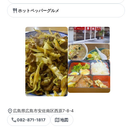
ホットペッパーグルメ
広島県広島市安佐南区西原7-8-4
082-871-1817
地図