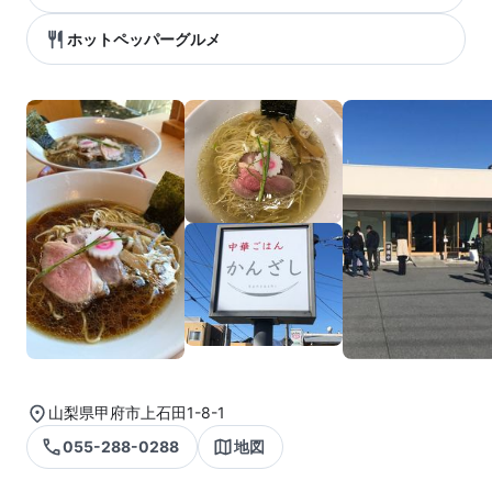
ホットペッパーグルメ
山梨県甲府市上石田1-8-1
055-288-0288
地図