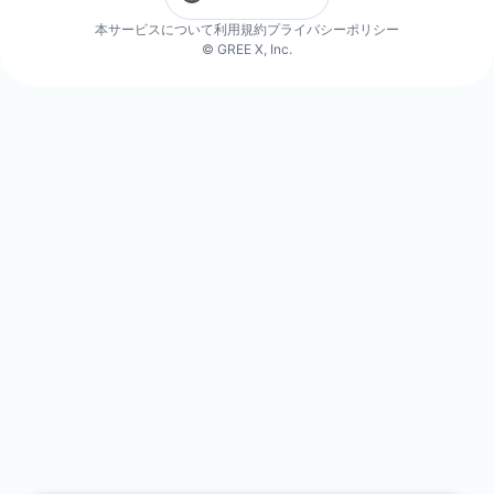
本サービスについて
利用規約
プライバシーポリシー
© GREE X, Inc.