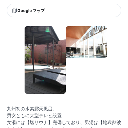
Google マップ
九州初の水素露天風呂。
男女ともに大型テレビ設置！
女湯には【塩サウナ】完備しており、男湯は【地獄熱波