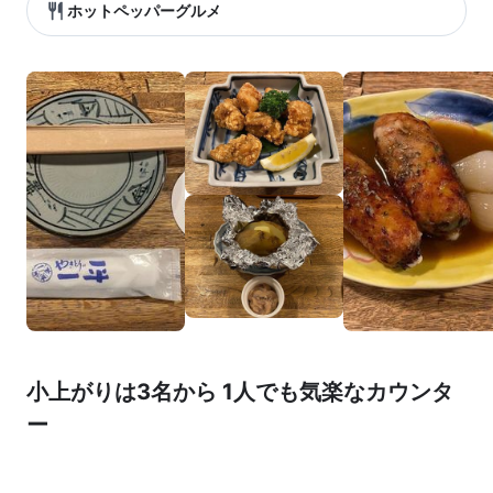
ホットペッパーグルメ
小上がりは3名から 1人でも気楽なカウンタ
ー