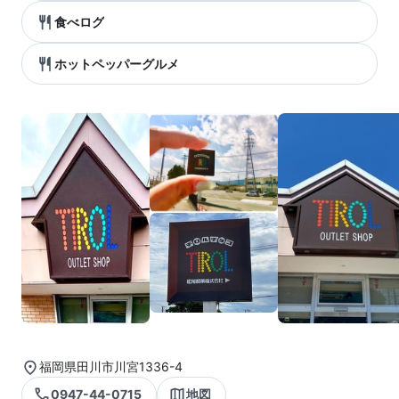
食べログ
ホットペッパーグルメ
福岡県田川市川宮1336-4
0947-44-0715
地図