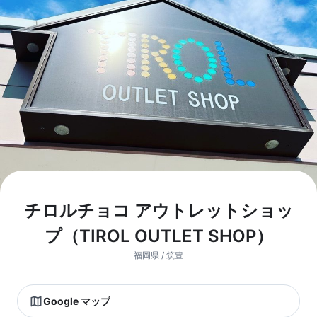
チロルチョコ アウトレットショッ
プ（TIROL OUTLET SHOP）
福岡県 / 筑豊
Google マップ