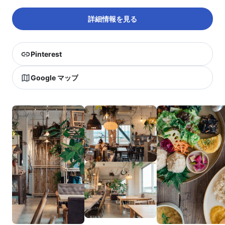
詳細情報を見る
Pinterest
Google マップ