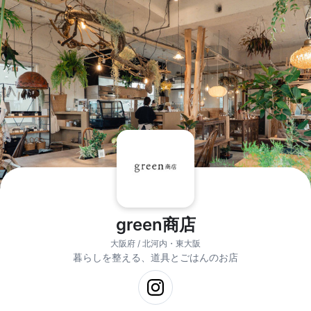
green商店
大阪府 / 北河内・東大阪
暮らしを整える、道具とごはんのお店