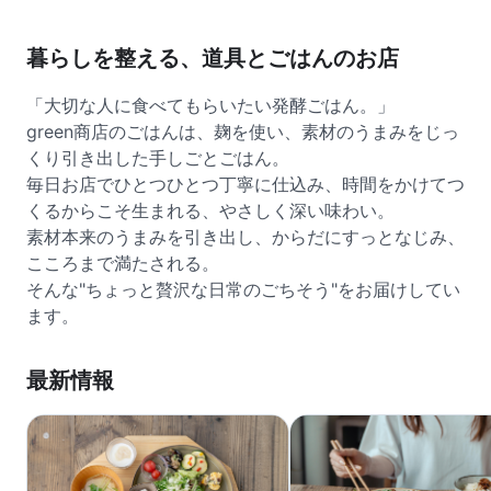
暮らしを整える、道具とごはんのお店
「大切な人に食べてもらいたい発酵ごはん。」
green商店のごはんは、麹を使い、素材のうまみをじっ
くり引き出した手しごとごはん。
毎日お店でひとつひとつ丁寧に仕込み、時間をかけてつ
くるからこそ生まれる、やさしく深い味わい。
素材本来のうまみを引き出し、からだにすっとなじみ、
こころまで満たされる。
そんな"ちょっと贅沢な日常のごちそう"をお届けしてい
ます。
最新情報