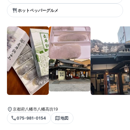
ホットペッパーグルメ
京都府八幡市八幡高坊19
075-981-0154
地図