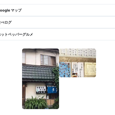
oogle マップ
食べログ
ホットペッパーグルメ