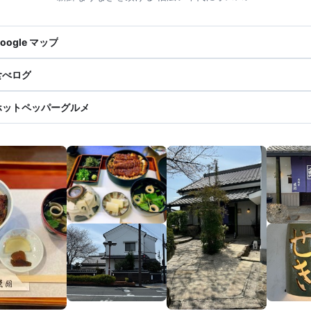
oogle マップ
食べログ
ホットペッパーグルメ