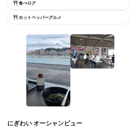
食べログ
ホットペッパーグルメ
にぎわい オーシャンビュー