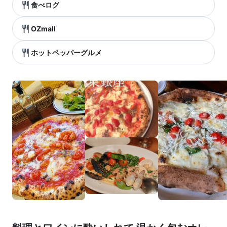
食べログ
OZmall
ホットペッパーグルメ