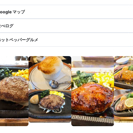
oogle マップ
食べログ
ホットペッパーグルメ