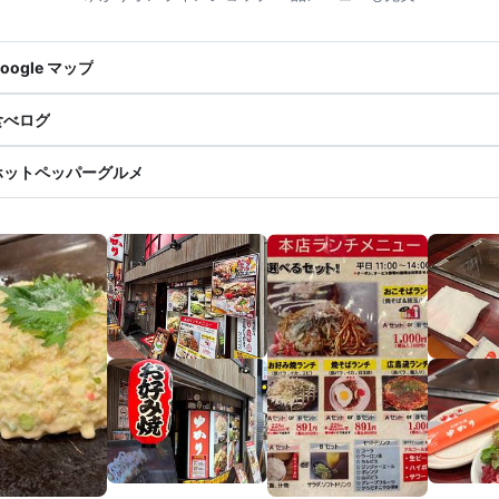
oogle マップ
食べログ
ホットペッパーグルメ