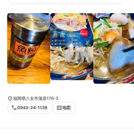
福岡県八女市蒲原176-3
0943-24-1139
地図