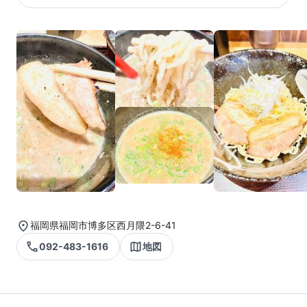
福岡県福岡市博多区西月隈2-6-41
092-483-1616
地図