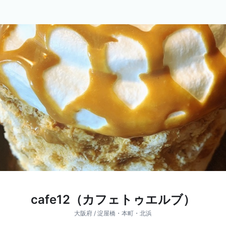
cafe12（カフェトゥエルブ）
大阪府 / 淀屋橋・本町・北浜