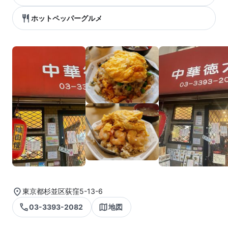
ホットペッパーグルメ
東京都杉並区荻窪5-13-6
03-3393-2082
地図