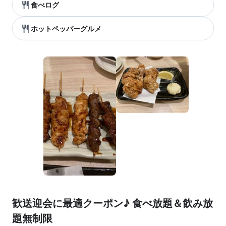
食べログ
ホットペッパーグルメ
歓送迎会に最適クーポン♪ 食べ放題＆飲み放
題無制限