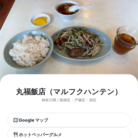
丸福飯店（マルフクハンテン）
神奈川県 / 港南区・戸塚区・栄区
Google マップ
ホットペッパーグルメ