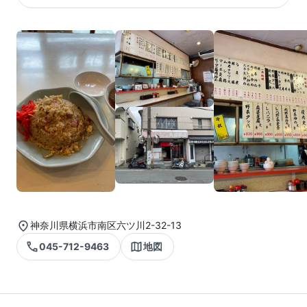
神奈川県横浜市南区六ツ川2-32-13
045-712-9463
地図