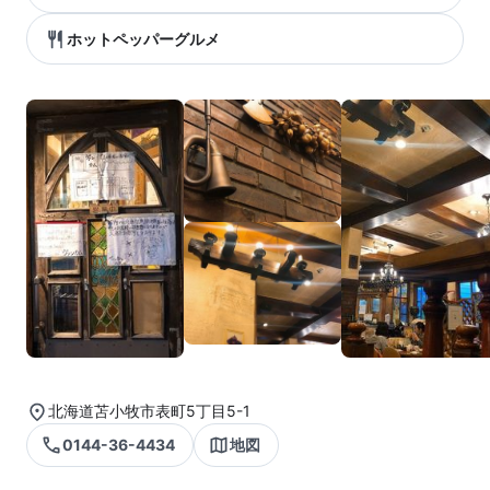
ホットペッパーグルメ
北海道苫小牧市表町5丁目5-1
0144-36-4434
地図