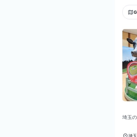
G
埼玉の
埼玉