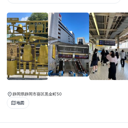
静岡県静岡市葵区黒金町50
地図