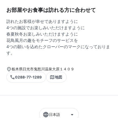
お部屋やお食事は訪れる方に合わせて
訪れたお客様が幸せでありますように
4つの施設でお楽しみいただけますように
春夏秋冬お楽しみいただけますように
花鳥風月の趣をモチーフのサービスを
4つの願いを込めたクローバーのマークになっておりま
す。
栃木県日光市鬼怒川温泉大原１４０９
0288-77-1289
地図
日本語