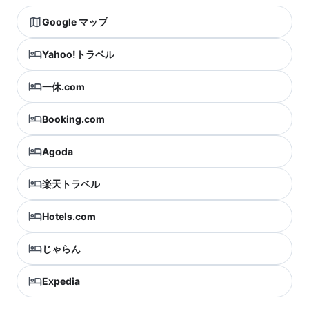
Google マップ
Yahoo!トラベル
一休.com
Booking.com
Agoda
楽天トラベル
Hotels.com
じゃらん
Expedia