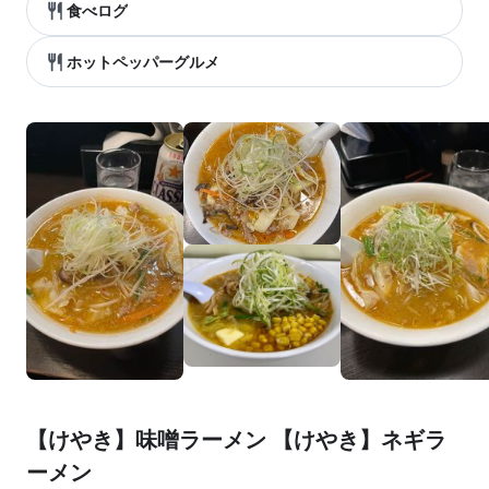
食べログ
ホットペッパーグルメ
【けやき】味噌ラーメン 【けやき】ネギラ
ーメン