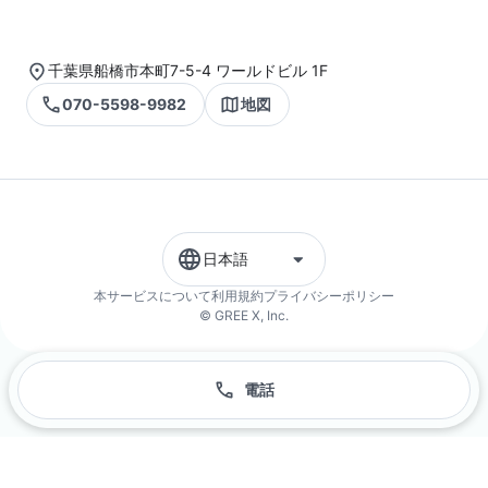
千葉県船橋市本町7-5-4 ワールドビル 1F
070-5598-9982
地図
日本語
本サービスについて
利用規約
プライバシーポリシー
© GREE X, Inc.
電話