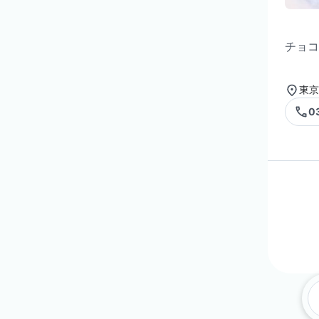
チョコ
東京
0