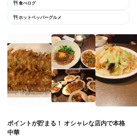
食べログ
ホットペッパーグルメ
ポイントが貯まる！ オシャレな店内で本格
中華