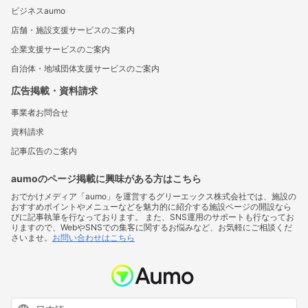
ビジネスaumo
店舗・施設支援サービスのご案内
企業支援サービスのご案内
自治体・地域団体支援サービスのご案内
広告掲載・資料請求
事業者お問合せ
資料請求
記事広告のご案内
aumoのページ掲載に興味がある方はこちら
おでかけメディア「aumo」を運営するグリーエックス株式会社では、施設の
おすすめポイントやメニューなどを魅力的に紹介する施設ページの開設なら
びに記事執筆を行なっております。 また、SNS運用のサポートも行なってお
りますので、WebやSNSでの集客に関するお悩みなど、お気軽にご相談くだ
さいませ。
お問い合わせはこちら