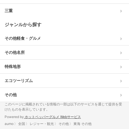
›
三重
ジャンルから探す
›
その他軽食・グルメ
›
その他名所
›
特殊地形
›
エコツーリズム
›
その他
このページに掲載されている情報の一部は以下のサービスを通じて提供を受
けたものを表示しています。
Powered by
ホットペッパーグルメ Webサービス
aumo
全国
レジャー・観光
その他
東海 その他