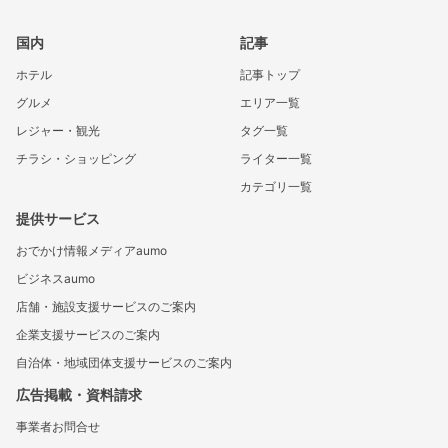
国内
記事
ホテル
記事トップ
グルメ
エリア一覧
レジャー・観光
タグ一覧
チラシ・ショッピング
ライター一覧
カテゴリ一覧
提供サービス
おでかけ情報メディアaumo
ビジネスaumo
店舗・施設支援サービスのご案内
企業支援サービスのご案内
自治体・地域団体支援サービスのご案内
広告掲載・資料請求
事業者お問合せ