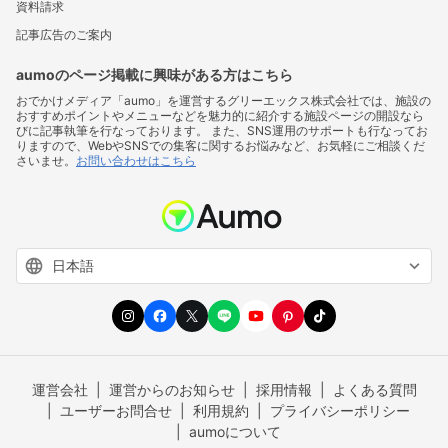
資料請求
記事広告のご案内
aumoのページ掲載に興味がある方はこちら
おでかけメディア「aumo」を運営するグリーエックス株式会社では、施設の
おすすめポイントやメニューなどを魅力的に紹介する施設ページの開設なら
びに記事執筆を行なっております。 また、SNS運用のサポートも行なってお
りますので、WebやSNSでの集客に関するお悩みなど、お気軽にご相談くだ
さいませ。
お問い合わせはこちら
運営会社
運営からのお知らせ
採用情報
よくある質問
ユーザーお問合せ
利用規約
プライバシーポリシー
aumoについて