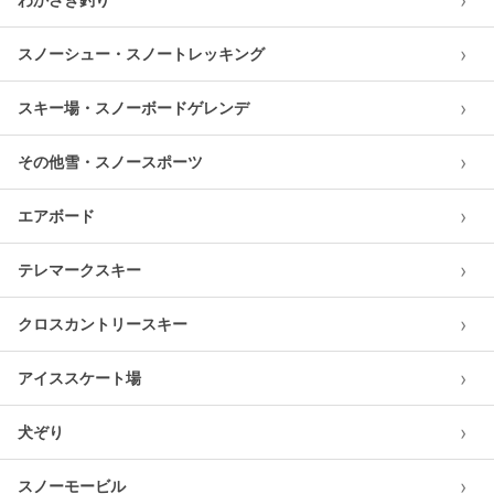
›
›
スノーシュー・スノートレッキング
›
スキー場・スノーボードゲレンデ
›
その他雪・スノースポーツ
›
エアボード
›
テレマークスキー
›
クロスカントリースキー
›
アイススケート場
›
犬ぞり
›
スノーモービル