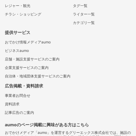
レジャー・観光
タグ一覧
チラシ・ショッピング
ライター一覧
カテゴリ一覧
提供サービス
おでかけ情報メディアaumo
ビジネスaumo
店舗・施設支援サービスのご案内
企業支援サービスのご案内
自治体・地域団体支援サービスのご案内
広告掲載・資料請求
事業者お問合せ
資料請求
記事広告のご案内
aumoのページ掲載に興味がある方はこちら
おでかけメディア「aumo」を運営するグリーエックス株式会社では、施設の