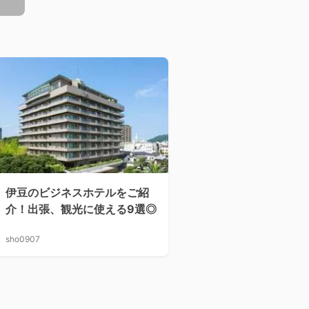
伊豆のビジネスホテルをご紹
介！出張、観光に使える9選◎
sho0907