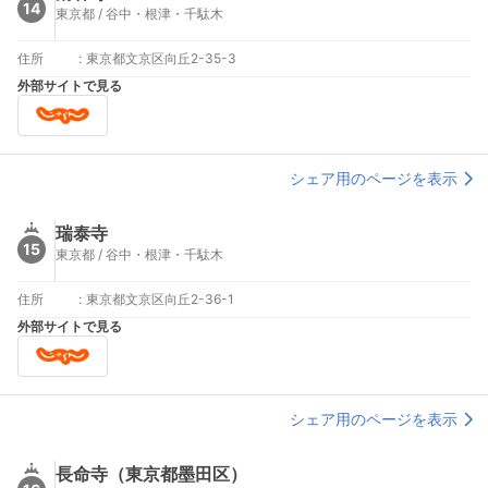
14
東京都 / 谷中・根津・千駄木
住所
:
東京都文京区向丘2-35-3
外部サイトで見る
シェア用のページを表示
瑞泰寺
15
東京都 / 谷中・根津・千駄木
住所
:
東京都文京区向丘2-36-1
外部サイトで見る
シェア用のページを表示
長命寺（東京都墨田区）