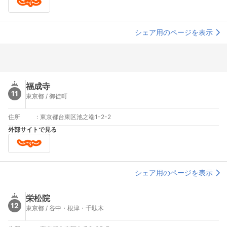
シェア用のページを表示
福成寺
11
東京都 / 御徒町
住所
:
東京都台東区池之端1-2-2
外部サイトで見る
シェア用のページを表示
栄松院
12
東京都 / 谷中・根津・千駄木